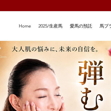
Home
2025/生産馬
愛馬の預託
馬プ