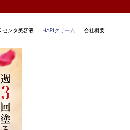
ラセンタ美容液
HARIクリーム
会社概要