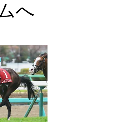
ムへ
ッシド