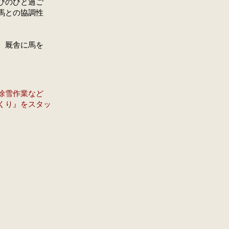
びのびと過ご
馬との協調性
、厩舎に馬を
。
除雪作業など
くり』をスタッ
。