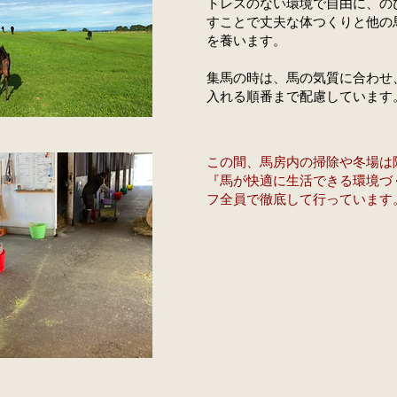
トレスのない環境で自由に、の
すことで丈夫な体つくりと他の
を養います。
集馬の時は、馬の気質に合わせ
入れる順番まで配慮しています
この間、馬房内の掃除や冬場は
『馬が快適に生活できる環境づ
フ全員で徹底して行っています